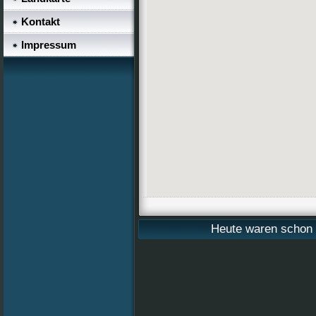
Kontakt
Impressum
Heute waren schon 2